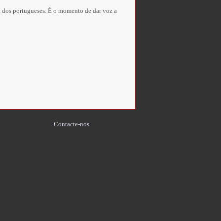
ia dos portugueses. É o momento de dar voz a
Contacte-nos