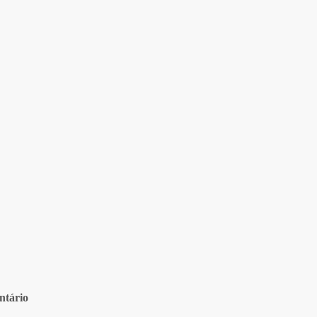
ntário