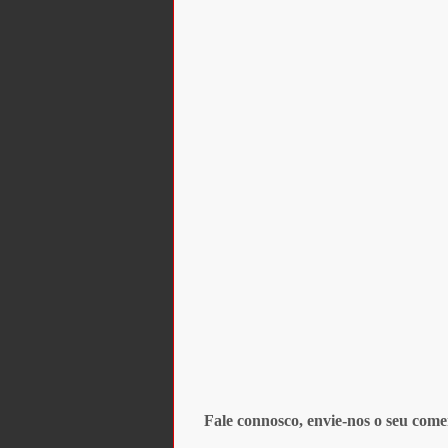
Fale connosco, envie-nos o seu come