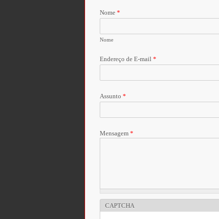
Nome
*
Nome
Endereço de E-mail
*
Assunto
*
Mensagem
*
CAPTCHA