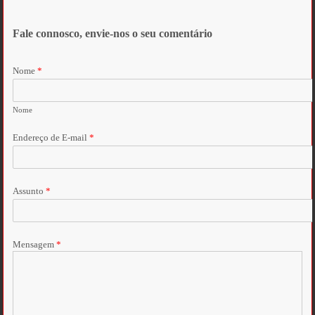
Fale connosco, envie-nos o seu comentário
Nome
*
Nome
Endereço de E-mail
*
Assunto
*
Mensagem
*